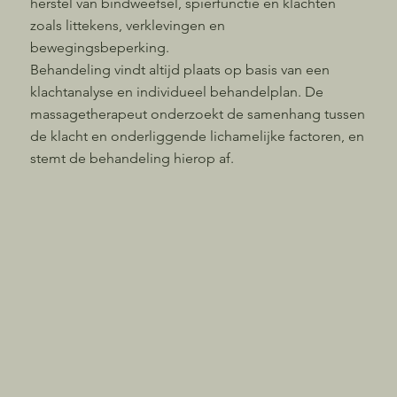
herstel van bindweefsel, spierfunctie en klachten
zoals littekens, verklevingen en
bewegingsbeperking.
Behandeling vindt altijd plaats op basis van een
klachtanalyse en individueel behandelplan. De
massagetherapeut onderzoekt de samenhang tussen
de klacht en onderliggende lichamelijke factoren, en
stemt de behandeling hierop af.