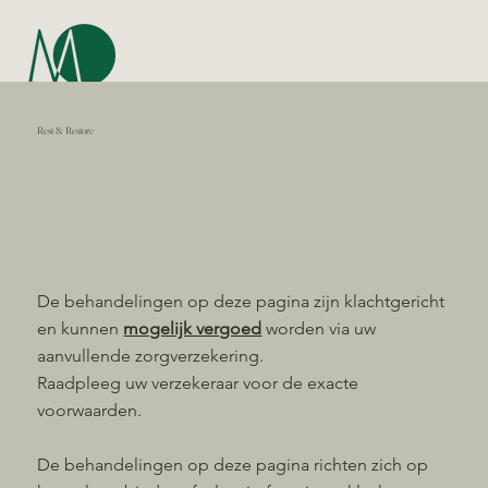
Rest & Restore
De behandelingen op deze pagina zijn klachtgericht
en kunnen
mogelijk vergoed
worden via uw
aanvullende zorgverzekering.
Raadpleeg uw verzekeraar voor de exacte
voorwaarden.
De behandelingen op deze pagina richten zich op