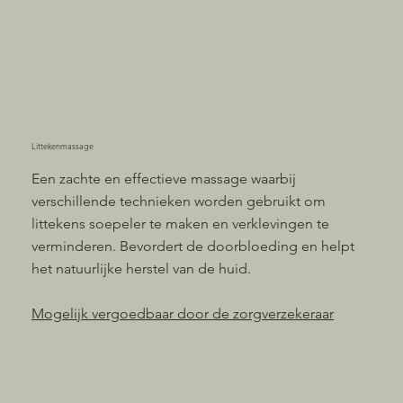
Littekenmassage
Een zachte en effectieve massage waarbij
verschillende technieken worden gebruikt om
littekens soepeler te maken en verklevingen te
verminderen. Bevordert de doorbloeding en helpt
het natuurlijke herstel van de huid.
Mogelijk vergoedbaar
door de zorgverzekeraar