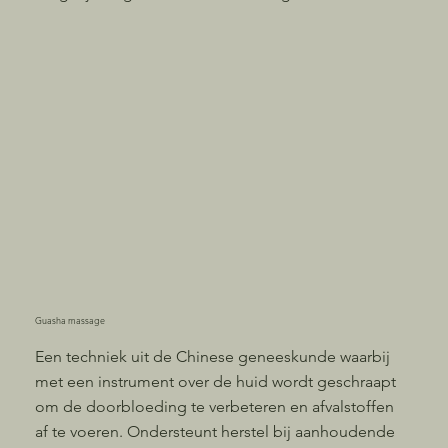
Guasha massage
Een techniek uit de Chinese geneeskunde waarbij
met een instrument over de huid wordt geschraapt
om de doorbloeding te verbeteren en afvalstoffen
af te voeren. Ondersteunt herstel bij aanhoudende